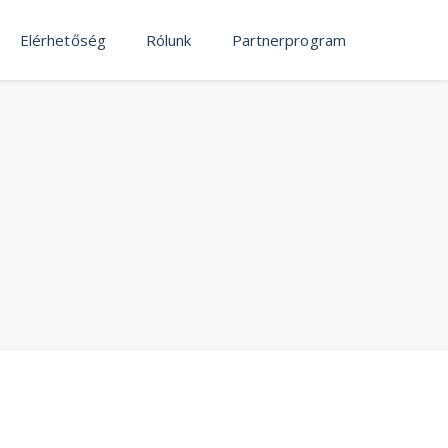
Elérhetőség
Rólunk
Partnerprogram